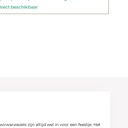
rect beschikbaar
warwezels zijn altijd wel in voor een feestje. Het