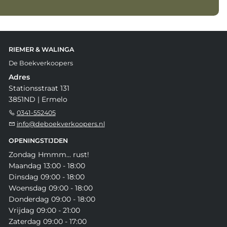
RIEMER & WALINGA
De Boekverkoopers
Adres
Stationsstraat 131
3851ND | Ermelo
0341-552405
info@deboekverkoopers.nl
OPENINGSTIJDEN
Zondag Hmmm... rust!
Maandag 13:00 - 18:00
Dinsdag 09:00 - 18:00
Woensdag 09:00 - 18:00
Donderdag 09:00 - 18:00
Vrijdag 09:00 - 21:00
Zaterdag 09:00 - 17:00